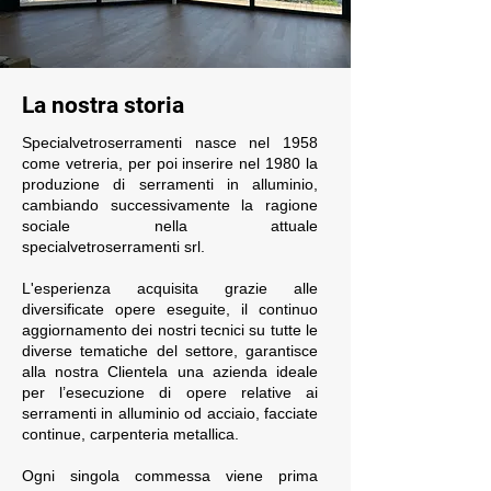
La nostra storia
Specialvetroserramenti nasce nel 1958
come vetreria, per poi inserire nel 1980 la
produzione di serramenti in alluminio,
cambiando successivamente la ragione
sociale nella attuale
specialvetroserramenti srl.
L'esperienza acquisita grazie alle
diversificate opere eseguite, il continuo
aggiornamento dei nostri tecnici su tutte le
diverse tematiche del settore, garantisce
alla nostra Clientela una azienda ideale
per l’esecuzione di opere relative ai
serramenti in alluminio od acciaio, facciate
continue, carpenteria metallica.
Ogni singola commessa viene prima