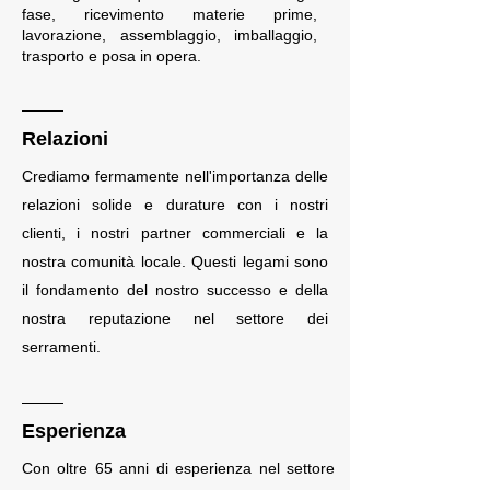
fase, ricevimento materie prime,
lavorazione, assemblaggio, imballaggio,
trasporto e posa in opera.
Relazioni
Crediamo fermamente nell'importanza delle
relazioni solide e durature con i nostri
clienti, i nostri partner commerciali e la
nostra comunità locale. Questi legami sono
il fondamento del nostro successo e della
nostra reputazione nel settore dei
serramenti.
Esperienza
Con oltre 65 anni di esperienza nel settore