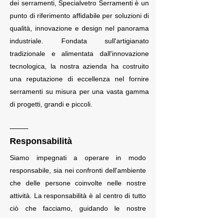
dei serramenti, Specialvetro Serramenti è un
punto di riferimento affidabile per soluzioni di
qualità, innovazione e design nel panorama
industriale. Fondata sull'artigianato
tradizionale e alimentata dall'innovazione
tecnologica, la nostra azienda ha costruito
una reputazione di eccellenza nel fornire
serramenti su misura per una vasta gamma
di progetti, grandi e piccoli.
Responsabilità
Siamo impegnati a operare in modo
responsabile, sia nei confronti dell'ambiente
che delle persone coinvolte nelle nostre
attività. La responsabilità è al centro di tutto
ciò che facciamo, guidando le nostre