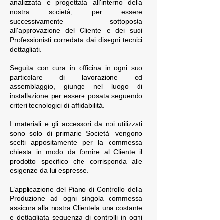
analizzata e progettata all'interno della
nostra società, per essere
successivamente sottoposta
all'approvazione del Cliente e dei suoi
Professionisti corredata dai disegni tecnici
dettagliati.
Seguita con cura in officina in ogni suo
particolare di lavorazione ed
assemblaggio, giunge nel luogo di
installazione per essere posata seguendo
criteri tecnologici di affidabilità.
I materiali e gli accessori da noi utilizzati
sono solo di primarie Società, vengono
scelti appositamente per la commessa
chiesta in modo da fornire al Cliente il
prodotto specifico che corrisponda alle
esigenze da lui espresse.
L’applicazione del Piano di Controllo della
Produzione ad ogni singola commessa
assicura alla nostra Clientela una costante
e dettagliata sequenza di controlli in ogni